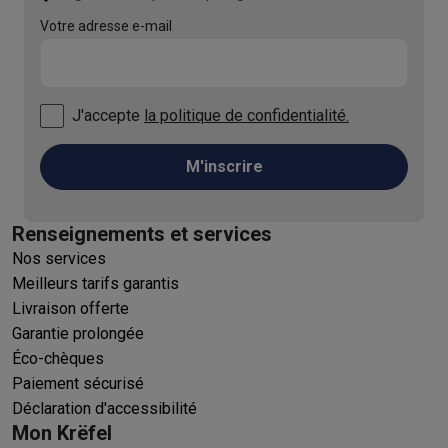
Votre adresse e-mail
J'accepte
la politique de confidentialité.
M'inscrire
Renseignements et services
Nos services
Meilleurs tarifs garantis
Livraison offerte
Garantie prolongée
Éco-chèques
Paiement sécurisé
Déclaration d'accessibilité
Mon Krëfel