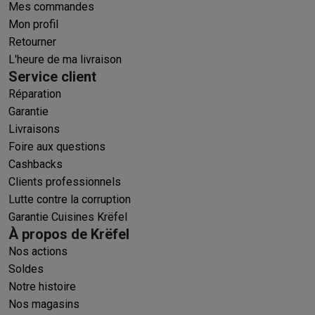
Mes commandes
Mon profil
Retourner
L'heure de ma livraison
Service client
Réparation
Garantie
Livraisons
Foire aux questions
Cashbacks
Clients professionnels
Lutte contre la corruption
Garantie Cuisines Krëfel
À propos de Krëfel
Nos actions
Soldes
Notre histoire
Nos magasins