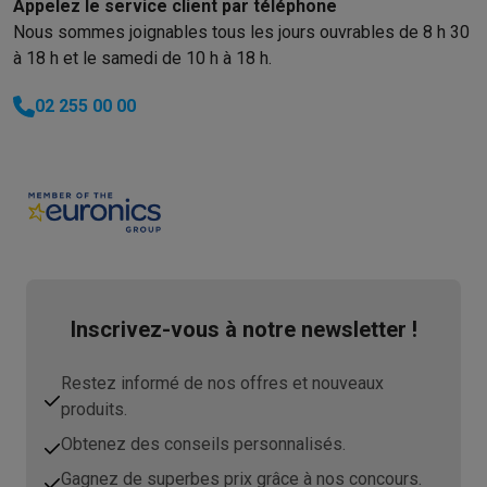
Appelez le service client par téléphone
Nous sommes joignables tous les jours ouvrables de 8 h 30
à 18 h et le samedi de 10 h à 18 h.
02 255 00 00
Inscrivez-vous à notre newsletter !
Restez informé de nos offres et nouveaux
produits.
Obtenez des conseils personnalisés.
Gagnez de superbes prix grâce à nos concours.