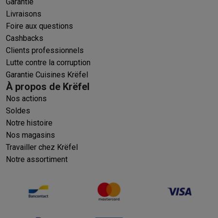
Garantie
Livraisons
Foire aux questions
Cashbacks
Clients professionnels
Lutte contre la corruption
Garantie Cuisines Krëfel
À propos de Krëfel
Nos actions
Soldes
Notre histoire
Nos magasins
Travailler chez Krëfel
Notre assortiment