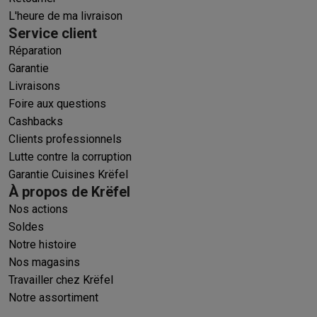
L'heure de ma livraison
Service client
Réparation
Garantie
Livraisons
Foire aux questions
Cashbacks
Clients professionnels
Lutte contre la corruption
Garantie Cuisines Krëfel
À propos de Krëfel
Nos actions
Soldes
Notre histoire
Nos magasins
Travailler chez Krëfel
Notre assortiment