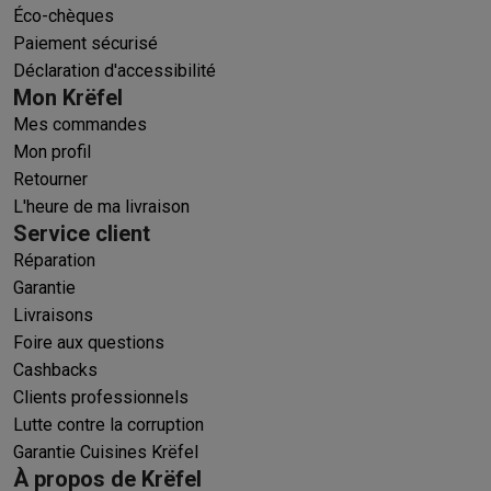
Éco-chèques
Paiement sécurisé
Déclaration d'accessibilité
Mon Krëfel
Mes commandes
Mon profil
Retourner
L'heure de ma livraison
Service client
Réparation
Garantie
Livraisons
Foire aux questions
Cashbacks
Clients professionnels
Lutte contre la corruption
Garantie Cuisines Krëfel
À propos de Krëfel