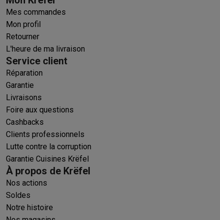
Mes commandes
Mon profil
Retourner
L'heure de ma livraison
Service client
Réparation
Garantie
Livraisons
Foire aux questions
Cashbacks
Clients professionnels
Lutte contre la corruption
Garantie Cuisines Krëfel
À propos de Krëfel
Nos actions
Soldes
Notre histoire
Nos magasins