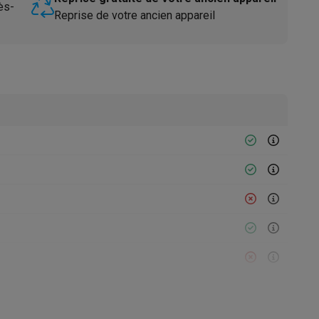
ès-
Reprise de votre ancien appareil
Accessoires