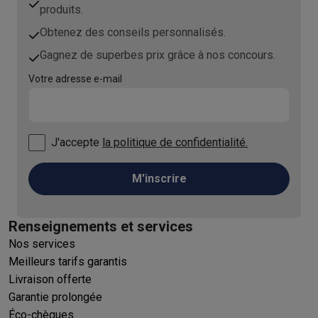
produits.
Obtenez des conseils personnalisés.
Gagnez de superbes prix grâce à nos concours.
Votre adresse e-mail
J'accepte
la politique de confidentialité.
M'inscrire
Renseignements et services
Nos services
Meilleurs tarifs garantis
Livraison offerte
Garantie prolongée
Éco-chèques