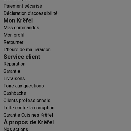
Paiement sécurisé
Déclaration d'accessibilité
Mon Krëfel
Mes commandes
Mon profil
Retourner
L'heure de ma livraison
Service client
Réparation
Garantie
Livraisons
Foire aux questions
Cashbacks
Clients professionnels
Lutte contre la corruption
Garantie Cuisines Krëfel
À propos de Krëfel
Nos actions