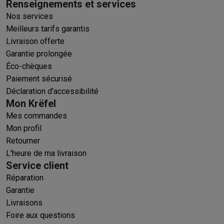
Renseignements et services
Nos services
Meilleurs tarifs garantis
Livraison offerte
Garantie prolongée
Éco-chèques
Paiement sécurisé
Déclaration d'accessibilité
Mon Krëfel
Mes commandes
Mon profil
Retourner
L'heure de ma livraison
Service client
Réparation
Garantie
Livraisons
Foire aux questions