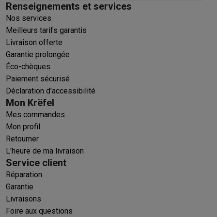
Renseignements et services
Nos services
Meilleurs tarifs garantis
Livraison offerte
Garantie prolongée
Éco-chèques
Paiement sécurisé
Déclaration d'accessibilité
Mon Krëfel
Mes commandes
Mon profil
Retourner
L'heure de ma livraison
Service client
Réparation
Garantie
Livraisons
Foire aux questions