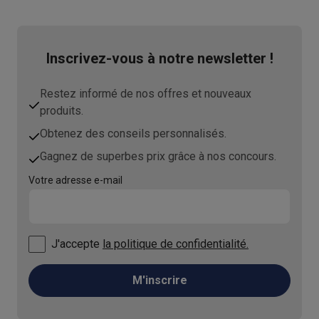
Inscrivez-vous à notre newsletter !
Restez informé de nos offres et nouveaux
produits.
Obtenez des conseils personnalisés.
Gagnez de superbes prix grâce à nos concours.
Votre adresse e-mail
J'accepte
la politique de confidentialité.
M'inscrire