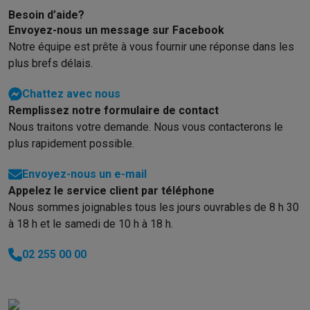
Besoin d’aide?
Envoyez-nous un message sur Facebook
Notre équipe est prête à vous fournir une réponse dans les
plus brefs délais.
Chattez avec nous
Remplissez notre formulaire de contact
Nous traitons votre demande. Nous vous contacterons le
plus rapidement possible.
Envoyez-nous un e-mail
Appelez le service client par téléphone
Nous sommes joignables tous les jours ouvrables de 8 h 30
à 18 h et le samedi de 10 h à 18 h.
02 255 00 00