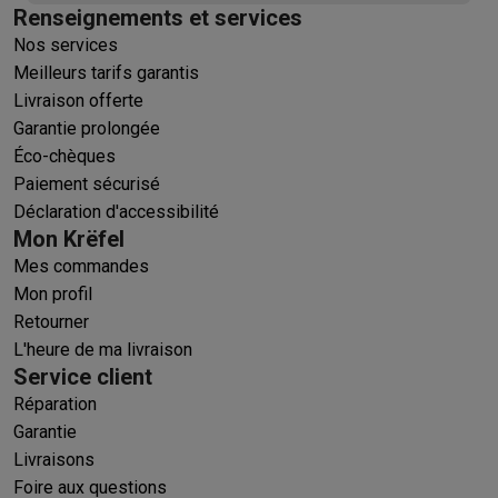
Renseignements et services
Nos services
Meilleurs tarifs garantis
Livraison offerte
Garantie prolongée
Éco-chèques
Paiement sécurisé
Déclaration d'accessibilité
Mon Krëfel
Mes commandes
Mon profil
Retourner
L'heure de ma livraison
Service client
Réparation
Garantie
Livraisons
Foire aux questions