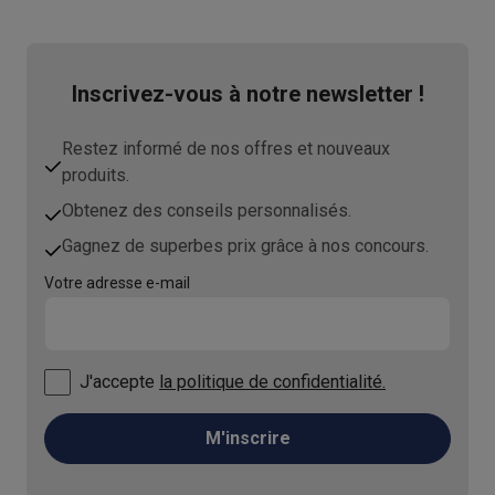
Inscrivez-vous à notre newsletter !
Restez informé de nos offres et nouveaux
produits.
Obtenez des conseils personnalisés.
Gagnez de superbes prix grâce à nos concours.
Votre adresse e-mail
J'accepte
la politique de confidentialité.
M'inscrire