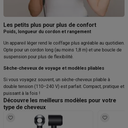
Les petits plus pour plus de confort
Poids, longueur du cordon et rangement
Un appareil léger rend le coiffage plus agréable au quotidien.
Opte pour un cordon long (au moins 1,8 m) et une boucle de
suspension pour plus de flexibilité.
Sèche-cheveux de voyage et modèles pliables
Si vous voyagez souvent, un sèche-cheveux pliable à
double tension (110–240 V) est parfait. Compact, pratique et
puissant à la fois !
Découvre les meilleurs modèles pour votre
type de cheveux