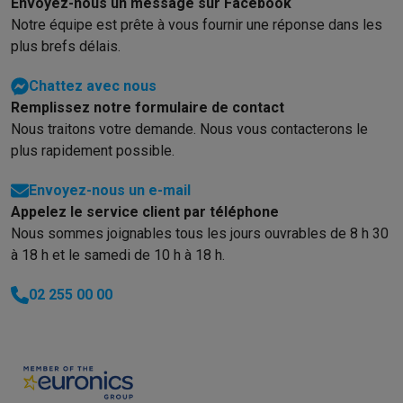
Envoyez-nous un message sur Facebook
Notre équipe est prête à vous fournir une réponse dans les
plus brefs délais.
Chattez avec nous
Remplissez notre formulaire de contact
Nous traitons votre demande. Nous vous contacterons le
plus rapidement possible.
Envoyez-nous un e-mail
Appelez le service client par téléphone
Nous sommes joignables tous les jours ouvrables de 8 h 30
à 18 h et le samedi de 10 h à 18 h.
02 255 00 00