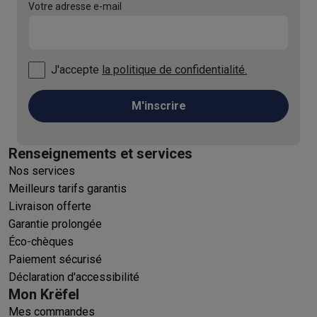
Votre adresse e-mail
J'accepte
la politique de confidentialité.
M'inscrire
Renseignements et services
Nos services
Meilleurs tarifs garantis
Livraison offerte
Garantie prolongée
Éco-chèques
Paiement sécurisé
Déclaration d'accessibilité
Mon Krëfel
Mes commandes