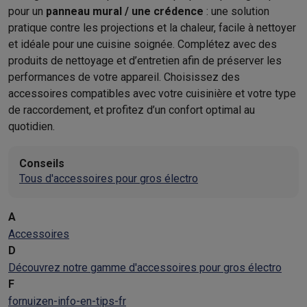
pour un
panneau mural / une crédence
: une solution
pratique contre les projections et la chaleur, facile à nettoyer
et idéale pour une cuisine soignée. Complétez avec des
produits de nettoyage et d’entretien afin de préserver les
performances de votre appareil. Choisissez des
accessoires compatibles avec votre cuisinière et votre type
de raccordement, et profitez d’un confort optimal au
quotidien.
Conseils
Tous d'accessoires pour gros électro
A
Accessoires
D
Découvrez notre gamme d'accessoires pour gros électro
F
fornuizen-info-en-tips-fr