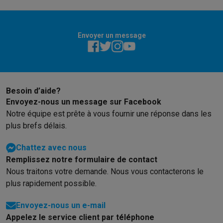
Envoyer un message
Besoin d’aide?
Envoyez-nous un message sur Facebook
Notre équipe est prête à vous fournir une réponse dans les
plus brefs délais.
Chattez avec nous
Remplissez notre formulaire de contact
Nous traitons votre demande. Nous vous contacterons le
plus rapidement possible.
Envoyez-nous un e-mail
Appelez le service client par téléphone