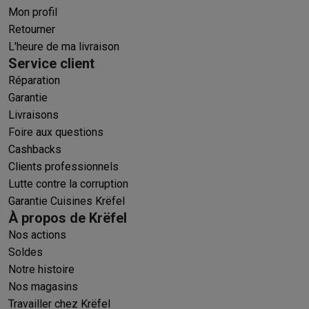
Mon profil
Retourner
L'heure de ma livraison
Service client
Réparation
Garantie
Livraisons
Foire aux questions
Cashbacks
Clients professionnels
Lutte contre la corruption
Garantie Cuisines Krëfel
À propos de Krëfel
Nos actions
Soldes
Notre histoire
Nos magasins
Travailler chez Krëfel