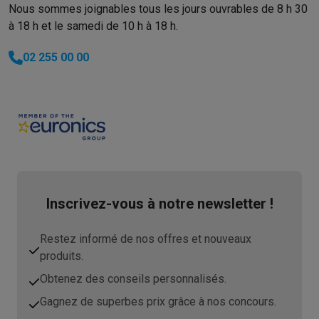
Nous sommes joignables tous les jours ouvrables de 8 h 30
à 18 h et le samedi de 10 h à 18 h.
02 255 00 00
Inscrivez-vous à notre newsletter !
Restez informé de nos offres et nouveaux
produits.
Obtenez des conseils personnalisés.
Gagnez de superbes prix grâce à nos concours.