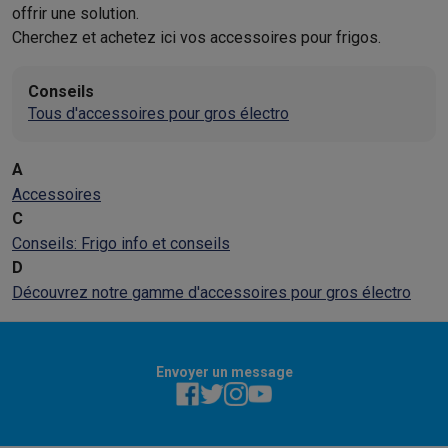
offrir une solution.
Cherchez et achetez ici vos accessoires pour frigos.
Conseils
Tous d'accessoires pour gros électro
A
Accessoires
C
Conseils: Frigo info et conseils
D
Découvrez notre gamme d'accessoires pour gros électro
Envoyer un message