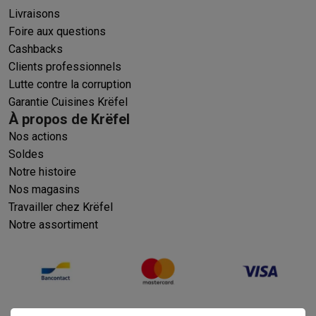
Livraisons
Foire aux questions
Cashbacks
Clients professionnels
Lutte contre la corruption
Garantie Cuisines Krëfel
À propos de Krëfel
Nos actions
Soldes
Notre histoire
Nos magasins
Travailler chez Krëfel
Notre assortiment