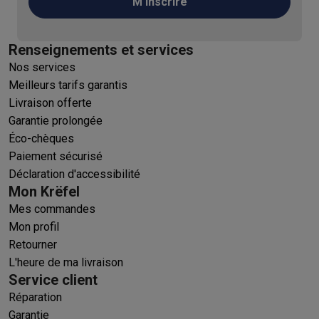
M'inscrire
Renseignements et services
Nos services
Meilleurs tarifs garantis
Livraison offerte
Garantie prolongée
Éco-chèques
Paiement sécurisé
Déclaration d'accessibilité
Mon Krëfel
Mes commandes
Mon profil
Retourner
L'heure de ma livraison
Service client
Réparation
Garantie