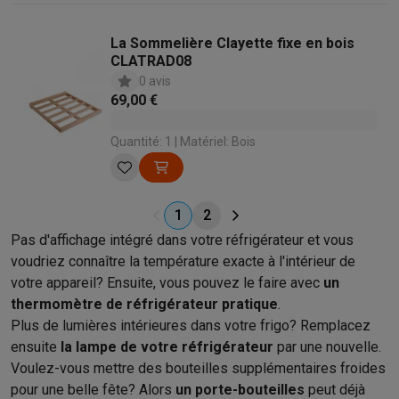
La Sommelière Clayette fixe en bois
CLATRAD08
0 avis
69,00 €
Quantité: 1 | Matériel: Bois
1
2
Pas d'affichage intégré dans votre réfrigérateur et vous
voudriez connaître la température exacte à l'intérieur de
votre appareil? Ensuite, vous pouvez le faire avec
un
thermomètre de réfrigérateur pratique
.
Plus de lumières intérieures dans votre frigo? Remplacez
ensuite
la lampe de votre réfrigérateur
par une nouvelle.
Voulez-vous mettre des bouteilles supplémentaires froides
pour une belle fête? Alors
un porte-bouteilles
peut déjà