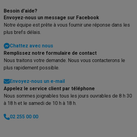
Besoin d’aide?
Envoyez-nous un message sur Facebook
Notre équipe est prête à vous fournir une réponse dans les
plus brefs délais.
Chattez avec nous
Remplissez notre formulaire de contact
Nous traitons votre demande. Nous vous contacterons le
plus rapidement possible.
Envoyez-nous un e-mail
Appelez le service client par téléphone
Nous sommes joignables tous les jours ouvrables de 8 h 30
à 18 h et le samedi de 10 h à 18 h.
02 255 00 00