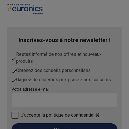
Inscrivez-vous à notre newsletter !
Restez informé de nos offres et nouveaux
produits.
Obtenez des conseils personnalisés.
Gagnez de superbes prix grâce à nos concours.
Votre adresse e-mail
J'accepte
la politique de confidentialité.