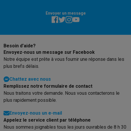
Envoyer un message
Besoin d’aide?
Envoyez-nous un message sur Facebook
Notre équipe est prête à vous fournir une réponse dans les
plus brefs délais.
Chattez avec nous
Remplissez notre formulaire de contact
Nous traitons votre demande. Nous vous contacterons le
plus rapidement possible.
Envoyez-nous un e-mail
Appelez le service client par téléphone
Nous sommes joignables tous les jours ouvrables de 8 h 30