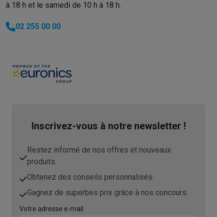
à 18 h et le samedi de 10 h à 18 h.
02 255 00 00
Inscrivez-vous à notre newsletter !
Restez informé de nos offres et nouveaux
produits.
Obtenez des conseils personnalisés.
Gagnez de superbes prix grâce à nos concours.
Votre adresse e-mail