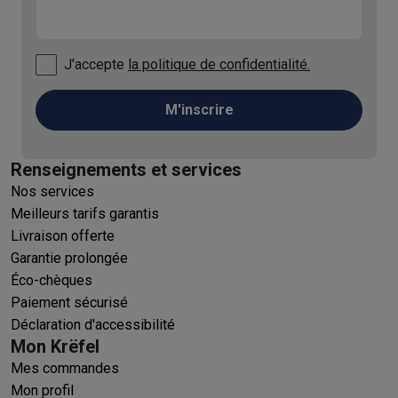
J'accepte
la politique de confidentialité.
M'inscrire
Renseignements et services
Nos services
Meilleurs tarifs garantis
Livraison offerte
Garantie prolongée
Éco-chèques
Paiement sécurisé
Déclaration d'accessibilité
Mon Krëfel
Mes commandes
Mon profil