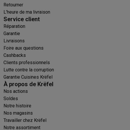
Retourner
L'heure de ma livraison
Service client
Réparation
Garantie
Livraisons
Foire aux questions
Cashbacks
Clients professionnels
Lutte contre la corruption
Garantie Cuisines Krëfel
À propos de Krëfel
Nos actions
Soldes
Notre histoire
Nos magasins
Travailler chez Krëfel
Notre assortiment