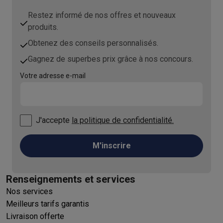
Restez informé de nos offres et nouveaux
produits.
Obtenez des conseils personnalisés.
Gagnez de superbes prix grâce à nos concours.
Votre adresse e-mail
J'accepte
la politique de confidentialité.
M'inscrire
Renseignements et services
Nos services
Meilleurs tarifs garantis
Livraison offerte