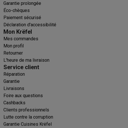
Garantie prolongée
Éco-chèques
Paiement sécurisé
Déclaration d'accessibilité
Mon Krëfel
Mes commandes
Mon profil
Retourner
L'heure de ma livraison
Service client
Réparation
Garantie
Livraisons
Foire aux questions
Cashbacks
Clients professionnels
Lutte contre la corruption
Garantie Cuisines Krëfel