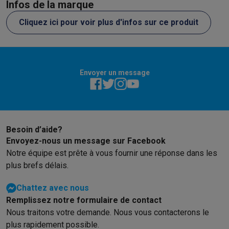
Infos de la marque
Cliquez ici pour voir plus d'infos sur ce produit
Envoyer un message
Besoin d’aide?
Envoyez-nous un message sur Facebook
Notre équipe est prête à vous fournir une réponse dans les
plus brefs délais.
Chattez avec nous
Remplissez notre formulaire de contact
Nous traitons votre demande. Nous vous contacterons le
plus rapidement possible.