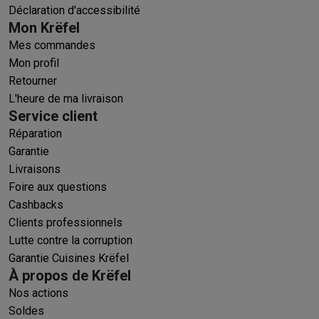
Déclaration d'accessibilité
Mon Krëfel
Mes commandes
Mon profil
Retourner
L'heure de ma livraison
Service client
Réparation
Garantie
Livraisons
Foire aux questions
Cashbacks
Clients professionnels
Lutte contre la corruption
Garantie Cuisines Krëfel
À propos de Krëfel
Nos actions
Soldes