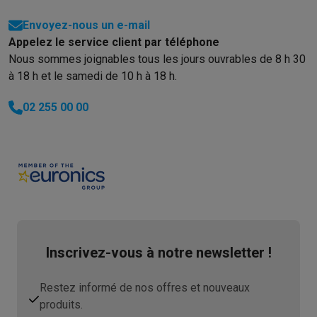
Envoyez-nous un e-mail
Appelez le service client par téléphone
Nous sommes joignables tous les jours ouvrables de 8 h 30
à 18 h et le samedi de 10 h à 18 h.
02 255 00 00
Inscrivez-vous à notre newsletter !
Restez informé de nos offres et nouveaux
produits.