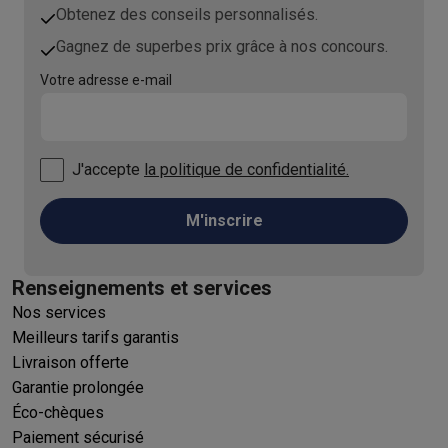
Obtenez des conseils personnalisés.
Gagnez de superbes prix grâce à nos concours.
Votre adresse e-mail
J'accepte
la politique de confidentialité.
M'inscrire
Renseignements et services
Nos services
Meilleurs tarifs garantis
Livraison offerte
Garantie prolongée
Éco-chèques
Paiement sécurisé