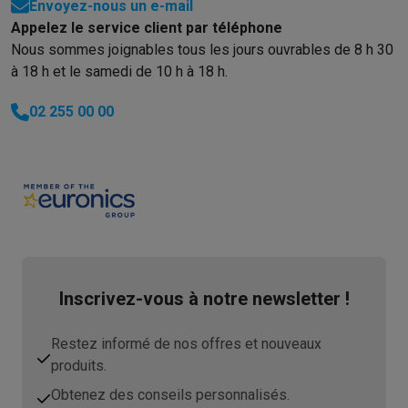
Envoyez-nous un e-mail
Appelez le service client par téléphone
Nous sommes joignables tous les jours ouvrables de 8 h 30
à 18 h et le samedi de 10 h à 18 h.
02 255 00 00
Inscrivez-vous à notre newsletter !
Restez informé de nos offres et nouveaux
produits.
Obtenez des conseils personnalisés.