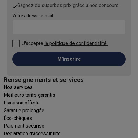
Gagnez de superbes prix grâce à nos concours.
Votre adresse e-mail
J'accepte
la politique de confidentialité.
M'inscrire
Renseignements et services
Nos services
Meilleurs tarifs garantis
Livraison offerte
Garantie prolongée
Éco-chèques
Paiement sécurisé
Déclaration d'accessibilité