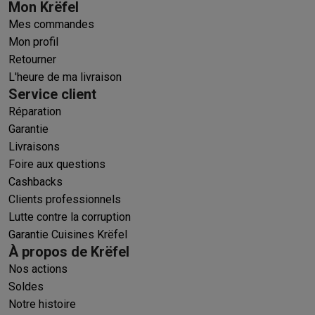
Mon Krëfel
Mes commandes
Mon profil
Retourner
L'heure de ma livraison
Service client
Réparation
Garantie
Livraisons
Foire aux questions
Cashbacks
Clients professionnels
Lutte contre la corruption
Garantie Cuisines Krëfel
À propos de Krëfel
Nos actions
Soldes
Notre histoire