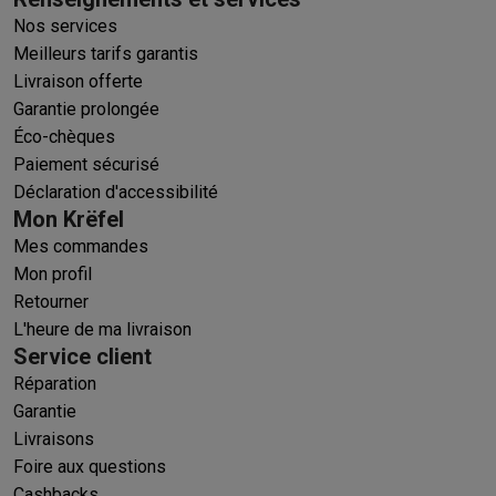
Nos services
Meilleurs tarifs garantis
Livraison offerte
Garantie prolongée
Éco-chèques
Paiement sécurisé
Déclaration d'accessibilité
Mon Krëfel
Mes commandes
Mon profil
Retourner
L'heure de ma livraison
Service client
Réparation
Garantie
Livraisons
Foire aux questions
Cashbacks