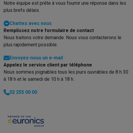
Notre équipe est prête à vous fournir une réponse dans les
plus brefs délais.
Chattez avec nous
Remplissez notre formulaire de contact
Nous traitons votre demande. Nous vous contacterons le
plus rapidement possible.
Envoyez-nous un e-mail
Appelez le service client par téléphone
Nous sommes joignables tous les jours ouvrables de 8 h 30
à 18 h et le samedi de 10 h à 18 h.
02 255 00 00