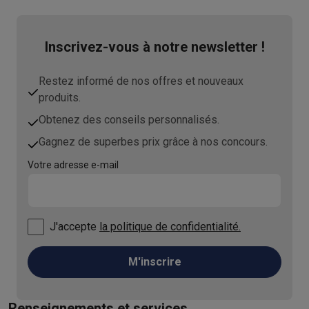
Inscrivez-vous à notre newsletter !
Restez informé de nos offres et nouveaux
produits.
Obtenez des conseils personnalisés.
Gagnez de superbes prix grâce à nos concours.
Votre adresse e-mail
J'accepte
la politique de confidentialité.
M'inscrire
Renseignements et services