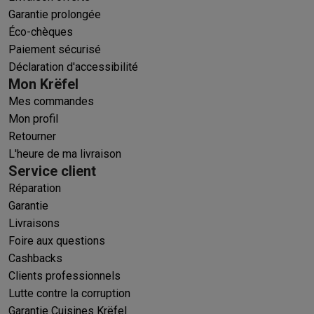
Garantie prolongée
Éco-chèques
Paiement sécurisé
Déclaration d'accessibilité
Mon Krëfel
Mes commandes
Mon profil
Retourner
L'heure de ma livraison
Service client
Réparation
Garantie
Livraisons
Foire aux questions
Cashbacks
Clients professionnels
Lutte contre la corruption
Garantie Cuisines Krëfel