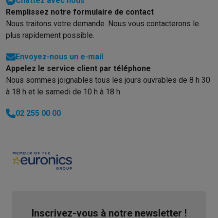
Chattez avec nous
Remplissez notre formulaire de contact
Nous traitons votre demande. Nous vous contacterons le
plus rapidement possible.
Envoyez-nous un e-mail
Appelez le service client par téléphone
Nous sommes joignables tous les jours ouvrables de 8 h 30
à 18 h et le samedi de 10 h à 18 h.
02 255 00 00
Inscrivez-vous à notre newsletter !