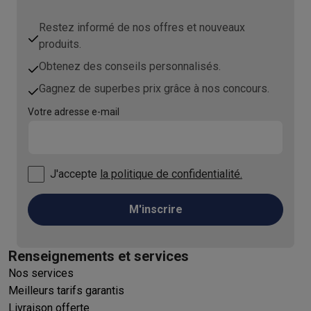
Restez informé de nos offres et nouveaux
produits.
Obtenez des conseils personnalisés.
Gagnez de superbes prix grâce à nos concours.
Votre adresse e-mail
J'accepte
la politique de confidentialité.
M'inscrire
Renseignements et services
Nos services
Meilleurs tarifs garantis
Livraison offerte