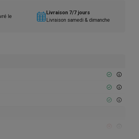
Livraison 7/7 jours
vré le
Livraison samedi & dimanche
Accessoires