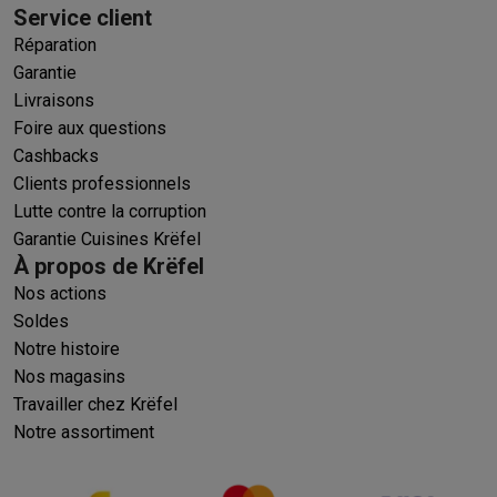
Service client
Réparation
Garantie
Livraisons
Foire aux questions
Cashbacks
Clients professionnels
Lutte contre la corruption
Garantie Cuisines Krëfel
À propos de Krëfel
Nos actions
Soldes
Notre histoire
Nos magasins
Travailler chez Krëfel
Notre assortiment