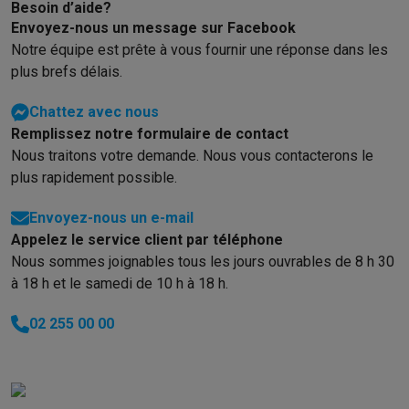
Besoin d’aide?
Envoyez-nous un message sur Facebook
Notre équipe est prête à vous fournir une réponse dans les
plus brefs délais.
Chattez avec nous
Remplissez notre formulaire de contact
Nous traitons votre demande. Nous vous contacterons le
plus rapidement possible.
Envoyez-nous un e-mail
Appelez le service client par téléphone
Nous sommes joignables tous les jours ouvrables de 8 h 30
à 18 h et le samedi de 10 h à 18 h.
02 255 00 00