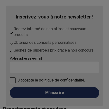
Inscrivez-vous à notre newsletter !
Restez informé de nos offres et nouveaux
produits.
Obtenez des conseils personnalisés.
Gagnez de superbes prix grâce à nos concours.
Votre adresse e-mail
J'accepte
la politique de confidentialité.
M'inscrire