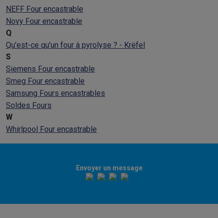
NEFF Four encastrable
Novy Four encastrable
Q
Qu'est-ce qu'un four à pyrolyse ? - Krëfel
S
Siemens Four encastrable
Smeg Four encastrable
Samsung Fours encastrables
Soldes Fours
W
Whirlpool Four encastrable
Envoyer un message