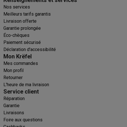
Renseignements et services
Nos services
Meilleurs tarifs garantis
Livraison offerte
Garantie prolongée
Éco-chèques
Paiement sécurisé
Déclaration d'accessibilité
Mon Krëfel
Mes commandes
Mon profil
Retourner
L'heure de ma livraison
Service client
Réparation
Garantie
Livraisons
Foire aux questions
Cashbacks