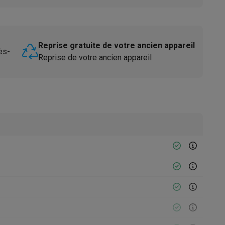
Reprise gratuite de votre ancien appareil
ès-
Reprise de votre ancien appareil
Accessoires