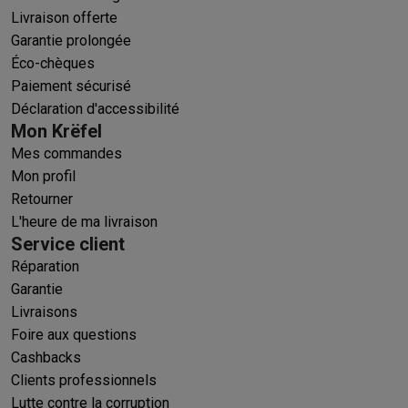
Livraison offerte
Garantie prolongée
Éco-chèques
Paiement sécurisé
Déclaration d'accessibilité
Mon Krëfel
Mes commandes
Mon profil
Retourner
L'heure de ma livraison
Service client
Réparation
Garantie
Livraisons
Foire aux questions
Cashbacks
Clients professionnels
Lutte contre la corruption