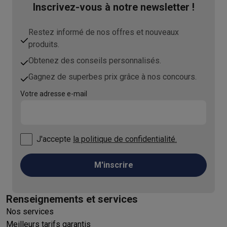
Inscrivez-vous à notre newsletter !
Restez informé de nos offres et nouveaux
produits.
Obtenez des conseils personnalisés.
Gagnez de superbes prix grâce à nos concours.
Votre adresse e-mail
J'accepte
la politique de confidentialité.
M'inscrire
Renseignements et services
Nos services
Meilleurs tarifs garantis