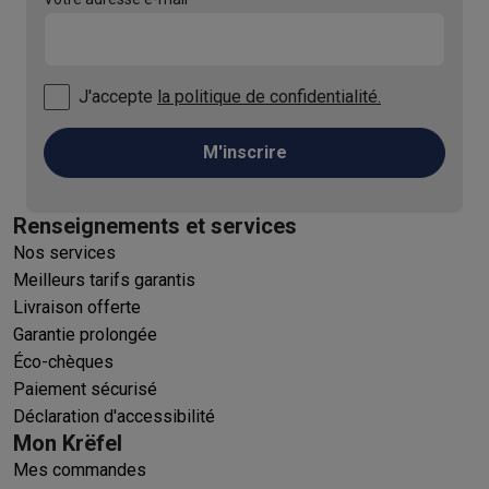
J'accepte
la politique de confidentialité.
M'inscrire
Renseignements et services
Nos services
Meilleurs tarifs garantis
Livraison offerte
Garantie prolongée
Éco-chèques
Paiement sécurisé
Déclaration d'accessibilité
Mon Krëfel
Mes commandes