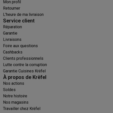
Mon profil
Retourner
L'heure de ma livraison
Service client
Réparation
Garantie
Livraisons
Foire aux questions
Cashbacks
Clients professionnels
Lutte contre la corruption
Garantie Cuisines Krëfel
À propos de Krëfel
Nos actions
Soldes
Notre histoire
Nos magasins
Travailler chez Krëfel