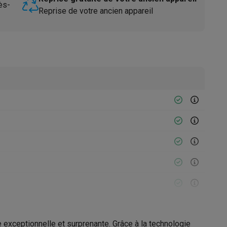
ès-
Reprise de votre ancien appareil
Accessoires
exceptionnelle et surprenante. Grâce à la technologie