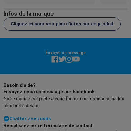
Silence, économique, rapidité,…
Infos de la marque
Cliquez ici pour voir plus d'infos sur ce produit
Envoyer un message
Besoin d’aide?
Envoyez-nous un message sur Facebook
Notre équipe est prête à vous fournir une réponse dans les
plus brefs délais.
Chattez avec nous
Remplissez notre formulaire de contact