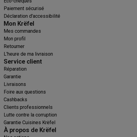
Éco-chèques
Paiement sécurisé
Déclaration d'accessibilité
Mon Krëfel
Mes commandes
Mon profil
Retourner
L'heure de ma livraison
Service client
Réparation
Garantie
Livraisons
Foire aux questions
Cashbacks
Clients professionnels
Lutte contre la corruption
Garantie Cuisines Krëfel
À propos de Krëfel