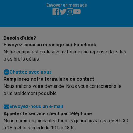
Envoyer un message
Besoin d’aide?
Envoyez-nous un message sur Facebook
Notre équipe est prête à vous fournir une réponse dans les
plus brefs délais.
Chattez avec nous
Remplissez notre formulaire de contact
Nous traitons votre demande. Nous vous contacterons le
plus rapidement possible.
Envoyez-nous un e-mail
Appelez le service client par téléphone
Nous sommes joignables tous les jours ouvrables de 8 h 30
à 18 h et le samedi de 10 h à 18 h.