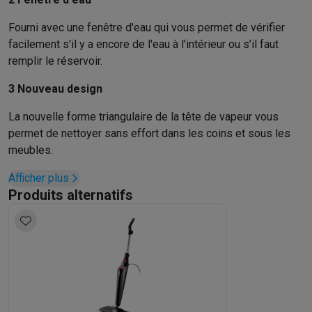
Fourni avec une fenêtre d'eau qui vous permet de vérifier
facilement s'il y a encore de l'eau à l'intérieur ou s’il faut
remplir le réservoir.
3 Nouveau design
La nouvelle forme triangulaire de la tête de vapeur vous
permet de nettoyer sans effort dans les coins et sous les
meubles.
Afficher plus
Produits alternatifs