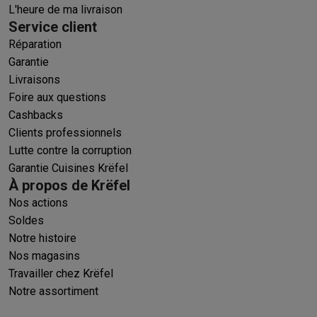
L'heure de ma livraison
Service client
Réparation
Garantie
Livraisons
Foire aux questions
Cashbacks
Clients professionnels
Lutte contre la corruption
Garantie Cuisines Krëfel
À propos de Krëfel
Nos actions
Soldes
Notre histoire
Nos magasins
Travailler chez Krëfel
Notre assortiment