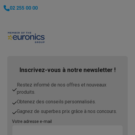
02 255 00 00
Inscrivez-vous à notre newsletter !
Restez informé de nos offres et nouveaux
produits.
Obtenez des conseils personnalisés.
Gagnez de superbes prix grâce à nos concours.
Votre adresse e-mail