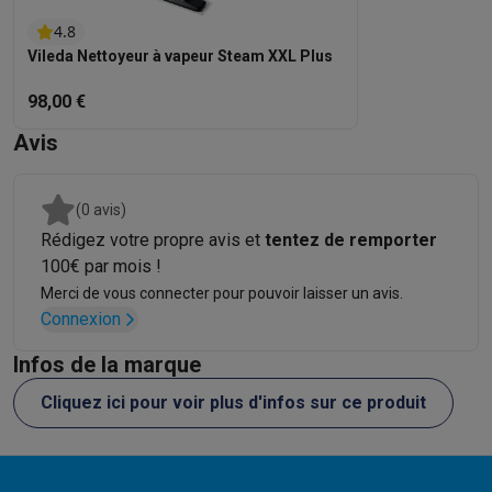
4.8
Vileda Nettoyeur à vapeur Steam XXL Plus
98,00 €
Avis
(0 avis)
Rédigez votre propre avis et
tentez de remporter
100€ par mois !
Merci de vous connecter pour pouvoir laisser un avis.
Connexion
Infos de la marque
Cliquez ici pour voir plus d'infos sur ce produit