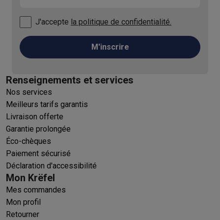
J'accepte
la politique de confidentialité.
M'inscrire
Renseignements et services
Nos services
Meilleurs tarifs garantis
Livraison offerte
Garantie prolongée
Éco-chèques
Paiement sécurisé
Déclaration d'accessibilité
Mon Krëfel
Mes commandes
Mon profil
Retourner