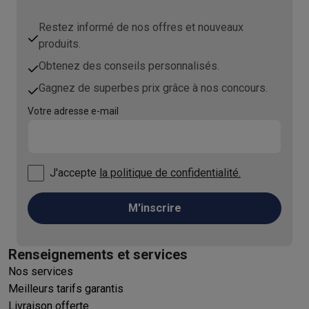
Restez informé de nos offres et nouveaux
produits.
Obtenez des conseils personnalisés.
Gagnez de superbes prix grâce à nos concours.
Votre adresse e-mail
J'accepte
la politique de confidentialité.
M'inscrire
Renseignements et services
Nos services
Meilleurs tarifs garantis
Livraison offerte