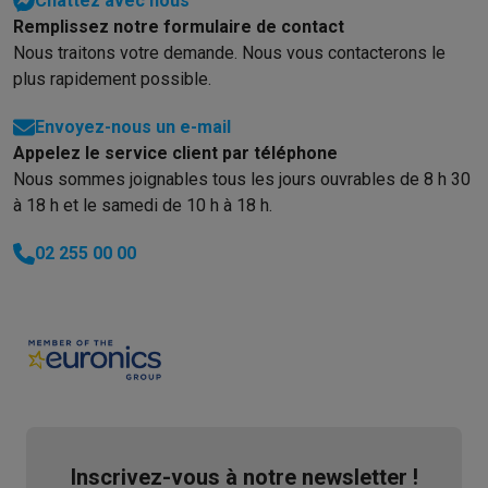
Chattez avec nous
Remplissez notre formulaire de contact
Nous traitons votre demande. Nous vous contacterons le
plus rapidement possible.
Envoyez-nous un e-mail
Appelez le service client par téléphone
Nous sommes joignables tous les jours ouvrables de 8 h 30
à 18 h et le samedi de 10 h à 18 h.
02 255 00 00
Inscrivez-vous à notre newsletter !