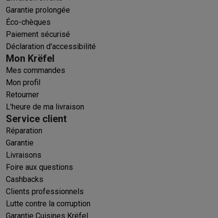
Garantie prolongée
Éco-chèques
Paiement sécurisé
Déclaration d'accessibilité
Mon Krëfel
Mes commandes
Mon profil
Retourner
L'heure de ma livraison
Service client
Réparation
Garantie
Livraisons
Foire aux questions
Cashbacks
Clients professionnels
Lutte contre la corruption
Garantie Cuisines Krëfel