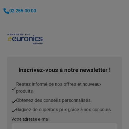
02 255 00 00
Inscrivez-vous à notre newsletter !
Restez informé de nos offres et nouveaux
produits.
Obtenez des conseils personnalisés.
Gagnez de superbes prix grâce à nos concours.
Votre adresse e-mail