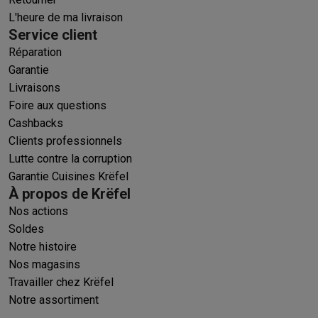
L'heure de ma livraison
Service client
Réparation
Garantie
Livraisons
Foire aux questions
Cashbacks
Clients professionnels
Lutte contre la corruption
Garantie Cuisines Krëfel
À propos de Krëfel
Nos actions
Soldes
Notre histoire
Nos magasins
Travailler chez Krëfel
Notre assortiment