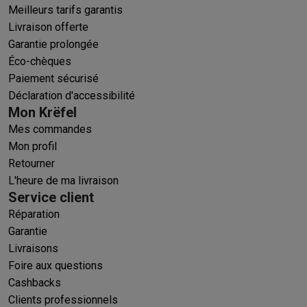
Meilleurs tarifs garantis
Livraison offerte
Garantie prolongée
Éco-chèques
Paiement sécurisé
Déclaration d'accessibilité
Mon Krëfel
Mes commandes
Mon profil
Retourner
L'heure de ma livraison
Service client
Réparation
Garantie
Livraisons
Foire aux questions
Cashbacks
Clients professionnels