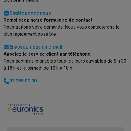
plus brefs délais.
Chattez avec nous
Remplissez notre formulaire de contact
Nous traitons votre demande. Nous vous contacterons le
plus rapidement possible.
Envoyez-nous un e-mail
Appelez le service client par téléphone
Nous sommes joignables tous les jours ouvrables de 8 h 30
à 18 h et le samedi de 10 h à 18 h.
02 255 00 00