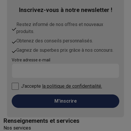
Inscrivez-vous à notre newsletter !
Restez informé de nos offres et nouveaux
produits.
Obtenez des conseils personnalisés.
Gagnez de superbes prix grâce à nos concours.
Votre adresse e-mail
J'accepte
la politique de confidentialité.
M'inscrire
Renseignements et services
Nos services