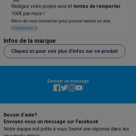
Rédigez votre propre avis et
tentez de remporter
100€ par mois !
Merci de vous connecter pour pouvoir laisser un avis.
Connexion
Infos de la marque
Cliquez ici pour voir plus d'infos sur ce produit
Envoyer un message
Besoin d’aide?
Envoyez-nous un message sur Facebook
Notre équipe est prête à vous fournir une réponse dans les