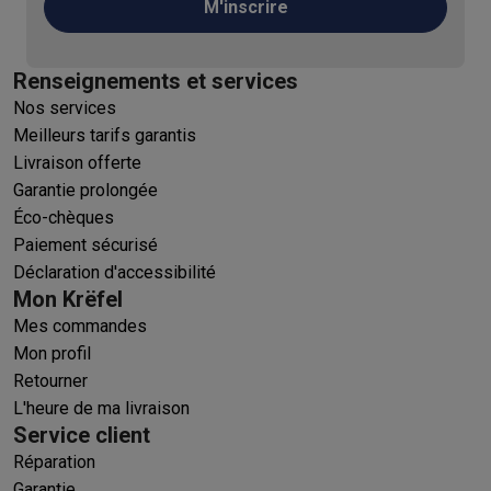
M'inscrire
Renseignements et services
Nos services
Meilleurs tarifs garantis
Livraison offerte
Garantie prolongée
Éco-chèques
Paiement sécurisé
Déclaration d'accessibilité
Mon Krëfel
Mes commandes
Mon profil
Retourner
L'heure de ma livraison
Service client
Réparation
Garantie