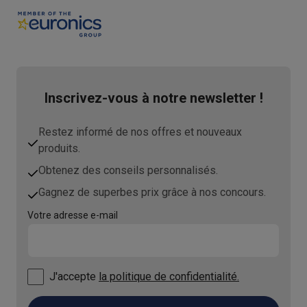
Inscrivez-vous à notre newsletter !
Restez informé de nos offres et nouveaux
produits.
Obtenez des conseils personnalisés.
Gagnez de superbes prix grâce à nos concours.
Votre adresse e-mail
J'accepte
la politique de confidentialité.