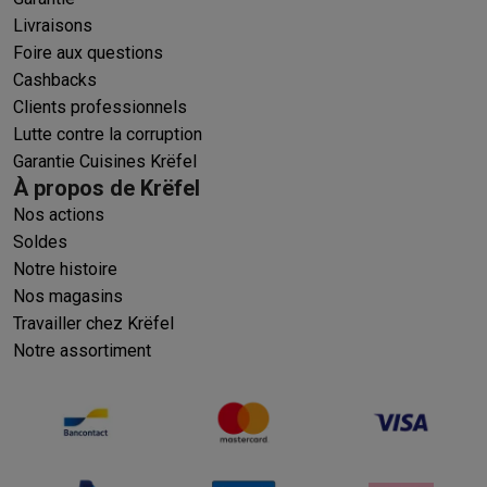
Livraisons
Foire aux questions
Cashbacks
Clients professionnels
Lutte contre la corruption
Garantie Cuisines Krëfel
À propos de Krëfel
Nos actions
Soldes
Notre histoire
Nos magasins
Travailler chez Krëfel
Notre assortiment