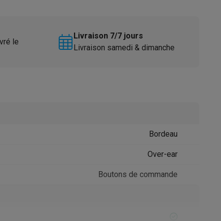
Livraison 7/7 jours
vré le
Livraison samedi & dimanche
Accessoires
Bordeau
Over-ear
Boutons de commande