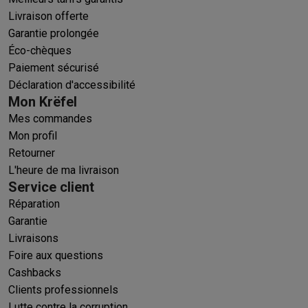
Livraison offerte
Garantie prolongée
Éco-chèques
Paiement sécurisé
Déclaration d'accessibilité
Mon Krëfel
Mes commandes
Mon profil
Retourner
L'heure de ma livraison
Service client
Réparation
Garantie
Livraisons
Foire aux questions
Cashbacks
Clients professionnels
Lutte contre la corruption