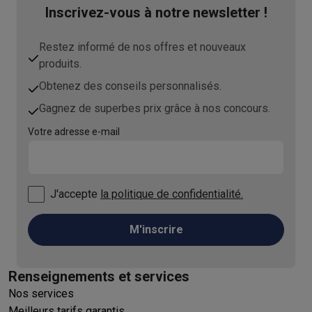
Inscrivez-vous à notre newsletter !
Restez informé de nos offres et nouveaux
produits.
Obtenez des conseils personnalisés.
Gagnez de superbes prix grâce à nos concours.
Votre adresse e-mail
J'accepte
la politique de confidentialité.
M'inscrire
Renseignements et services
Nos services
Meilleurs tarifs garantis