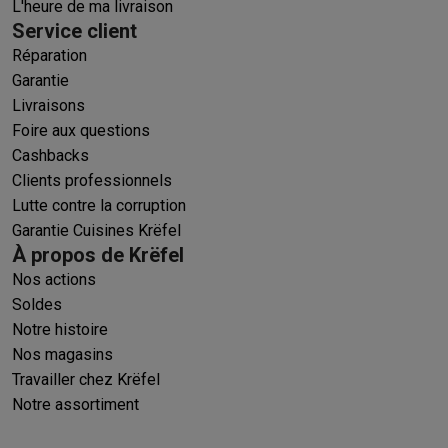
L'heure de ma livraison
Service client
Réparation
Garantie
Livraisons
Foire aux questions
Cashbacks
Clients professionnels
Lutte contre la corruption
Garantie Cuisines Krëfel
À propos de Krëfel
Nos actions
Soldes
Notre histoire
Nos magasins
Travailler chez Krëfel
Notre assortiment