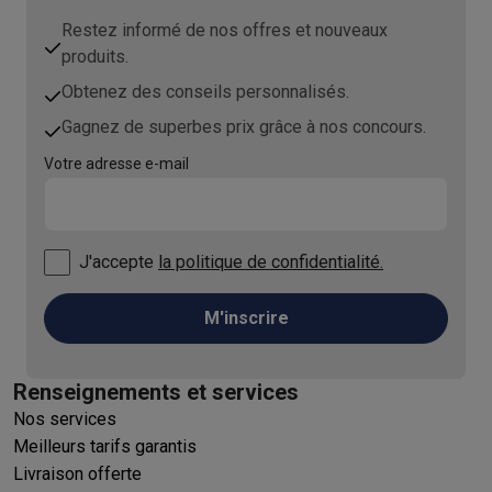
Restez informé de nos offres et nouveaux
produits.
Obtenez des conseils personnalisés.
Gagnez de superbes prix grâce à nos concours.
Votre adresse e-mail
J'accepte
la politique de confidentialité.
M'inscrire
Renseignements et services
Nos services
Meilleurs tarifs garantis
Livraison offerte