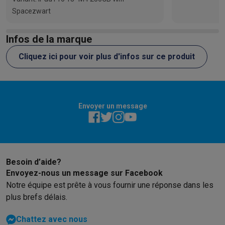
Spacezwart
Infos de la marque
Cliquez ici pour voir plus d'infos sur ce produit
Envoyer un message
Besoin d’aide?
Envoyez-nous un message sur Facebook
Notre équipe est prête à vous fournir une réponse dans les
plus brefs délais.
Chattez avec nous