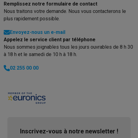
Remplissez notre formulaire de contact
Nous traitons votre demande. Nous vous contacterons le
plus rapidement possible.
Envoyez-nous un e-mail
Appelez le service client par téléphone
Nous sommes joignables tous les jours ouvrables de 8 h 30
à 18 h et le samedi de 10 h à 18 h.
02 255 00 00
Inscrivez-vous à notre newsletter !