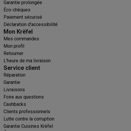
Garantie prolongée
Éco-chèques
Paiement sécurisé
Déclaration d'accessibilité
Mon Krëfel
Mes commandes
Mon profil
Retourner
L'heure de ma livraison
Service client
Réparation
Garantie
Livraisons
Foire aux questions
Cashbacks
Clients professionnels
Lutte contre la corruption
Garantie Cuisines Krëfel