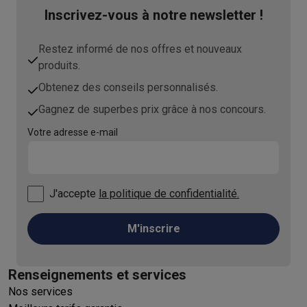
Inscrivez-vous à notre newsletter !
Restez informé de nos offres et nouveaux
produits.
Obtenez des conseils personnalisés.
Gagnez de superbes prix grâce à nos concours.
Votre adresse e-mail
J'accepte
la politique de confidentialité.
M'inscrire
Renseignements et services
Nos services