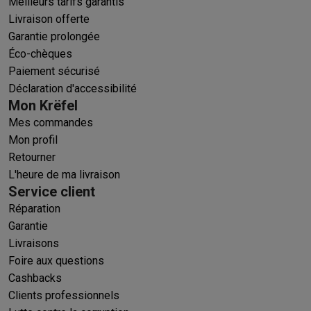
Meilleurs tarifs garantis
Livraison offerte
Garantie prolongée
Éco-chèques
Paiement sécurisé
Déclaration d'accessibilité
Mon Krëfel
Mes commandes
Mon profil
Retourner
L'heure de ma livraison
Service client
Réparation
Garantie
Livraisons
Foire aux questions
Cashbacks
Clients professionnels