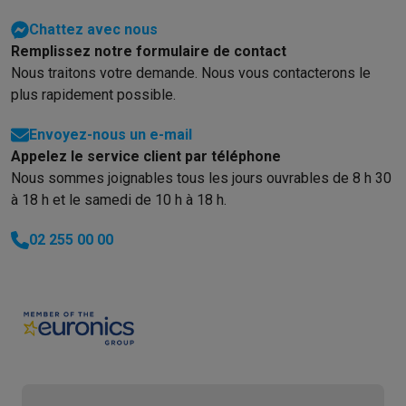
Chattez avec nous
Remplissez notre formulaire de contact
Nous traitons votre demande. Nous vous contacterons le
plus rapidement possible.
Envoyez-nous un e-mail
Appelez le service client par téléphone
Nous sommes joignables tous les jours ouvrables de 8 h 30
à 18 h et le samedi de 10 h à 18 h.
02 255 00 00