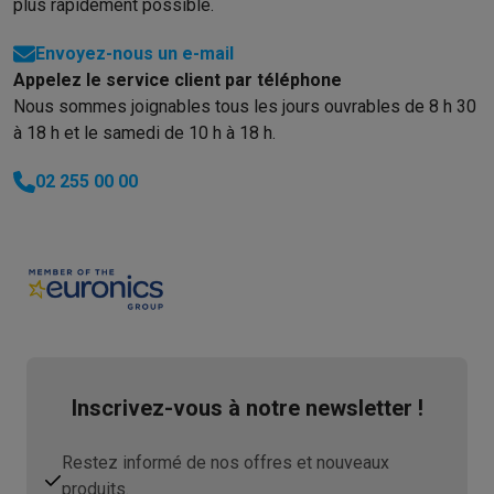
plus rapidement possible.
Envoyez-nous un e-mail
Appelez le service client par téléphone
Nous sommes joignables tous les jours ouvrables de 8 h 30
à 18 h et le samedi de 10 h à 18 h.
02 255 00 00
Inscrivez-vous à notre newsletter !
Restez informé de nos offres et nouveaux
produits.