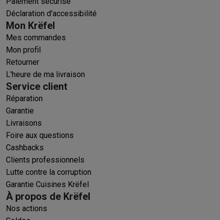
Paiement sécurisé
Déclaration d'accessibilité
Mon Krëfel
Mes commandes
Mon profil
Retourner
L'heure de ma livraison
Service client
Réparation
Garantie
Livraisons
Foire aux questions
Cashbacks
Clients professionnels
Lutte contre la corruption
Garantie Cuisines Krëfel
À propos de Krëfel
Nos actions