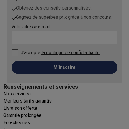
Obtenez des conseils personnalisés.
Gagnez de superbes prix grâce à nos concours.
Votre adresse e-mail
J'accepte
la politique de confidentialité.
M'inscrire
Renseignements et services
Nos services
Meilleurs tarifs garantis
Livraison offerte
Garantie prolongée
Éco-chèques