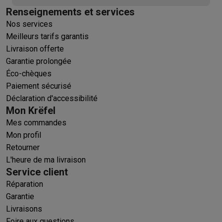
Renseignements et services
Nos services
Meilleurs tarifs garantis
Livraison offerte
Garantie prolongée
Éco-chèques
Paiement sécurisé
Déclaration d'accessibilité
Mon Krëfel
Mes commandes
Mon profil
Retourner
L'heure de ma livraison
Service client
Réparation
Garantie
Livraisons
Foire aux questions