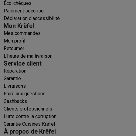
Éco-chèques
Paiement sécurisé
Déclaration d'accessibilité
Mon Krëfel
Mes commandes
Mon profil
Retourner
L'heure de ma livraison
Service client
Réparation
Garantie
Livraisons
Foire aux questions
Cashbacks
Clients professionnels
Lutte contre la corruption
Garantie Cuisines Krëfel
À propos de Krëfel