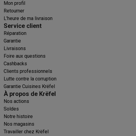
Mon profil
Retourner
L'heure de ma livraison
Service client
Réparation
Garantie
Livraisons
Foire aux questions
Cashbacks
Clients professionnels
Lutte contre la corruption
Garantie Cuisines Krëfel
À propos de Krëfel
Nos actions
Soldes
Notre histoire
Nos magasins
Travailler chez Krëfel