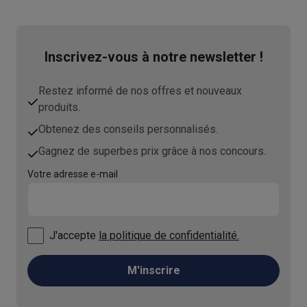
Inscrivez-vous à notre newsletter !
Restez informé de nos offres et nouveaux
produits.
Obtenez des conseils personnalisés.
Gagnez de superbes prix grâce à nos concours.
Votre adresse e-mail
J'accepte
la politique de confidentialité.
M'inscrire