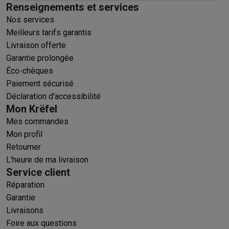
Renseignements et services
Nos services
Meilleurs tarifs garantis
Livraison offerte
Garantie prolongée
Éco-chèques
Paiement sécurisé
Déclaration d'accessibilité
Mon Krëfel
Mes commandes
Mon profil
Retourner
L'heure de ma livraison
Service client
Réparation
Garantie
Livraisons
Foire aux questions