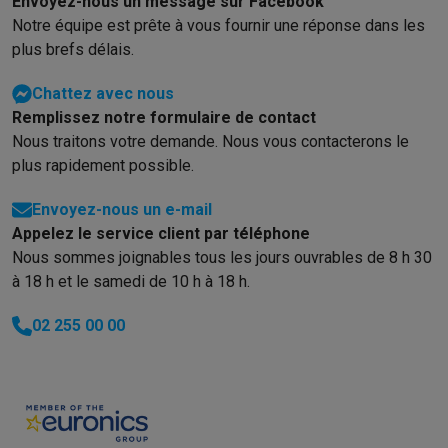
Envoyez-nous un message sur Facebook
Notre équipe est prête à vous fournir une réponse dans les
plus brefs délais.
Chattez avec nous
Remplissez notre formulaire de contact
Nous traitons votre demande. Nous vous contacterons le
plus rapidement possible.
Envoyez-nous un e-mail
Appelez le service client par téléphone
Nous sommes joignables tous les jours ouvrables de 8 h 30
à 18 h et le samedi de 10 h à 18 h.
02 255 00 00