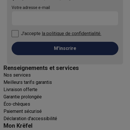
Votre adresse e-mail
J'accepte
la politique de confidentialité.
M'inscrire
Renseignements et services
Nos services
Meilleurs tarifs garantis
Livraison offerte
Garantie prolongée
Éco-chèques
Paiement sécurisé
Déclaration d'accessibilité
Mon Krëfel