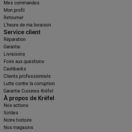
Mes commandes
Mon profil
Retourner
L'heure de ma livraison
Service client
Réparation
Garantie
Livraisons
Foire aux questions
Cashbacks
Clients professionnels
Lutte contre la corruption
Garantie Cuisines Krëfel
À propos de Krëfel
Nos actions
Soldes
Notre histoire
Nos magasins