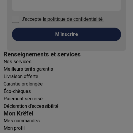
J'accepte
la politique de confidentialité.
M'inscrire
Renseignements et services
Nos services
Meilleurs tarifs garantis
Livraison offerte
Garantie prolongée
Éco-chèques
Paiement sécurisé
Déclaration d'accessibilité
Mon Krëfel
Mes commandes
Mon profil