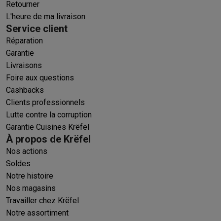
Retourner
L'heure de ma livraison
Service client
Réparation
Garantie
Livraisons
Foire aux questions
Cashbacks
Clients professionnels
Lutte contre la corruption
Garantie Cuisines Krëfel
À propos de Krëfel
Nos actions
Soldes
Notre histoire
Nos magasins
Travailler chez Krëfel
Notre assortiment