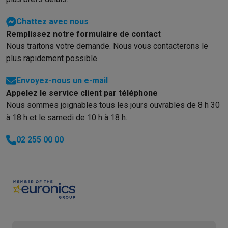
Chattez avec nous
Remplissez notre formulaire de contact
Nous traitons votre demande. Nous vous contacterons le
plus rapidement possible.
Envoyez-nous un e-mail
Appelez le service client par téléphone
Nous sommes joignables tous les jours ouvrables de 8 h 30
à 18 h et le samedi de 10 h à 18 h.
02 255 00 00