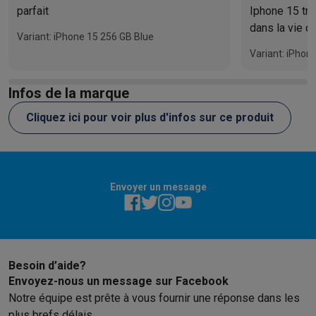
parfait
Iphone 15 très
dans la vie q
Variant: iPhone 15 256 GB Blue
Variant: iPhon
Infos de la marque
Cliquez ici pour voir plus d'infos sur ce produit
Envoyer un message
Besoin d’aide?
Envoyez-nous un message sur Facebook
Notre équipe est prête à vous fournir une réponse dans les
plus brefs délais.