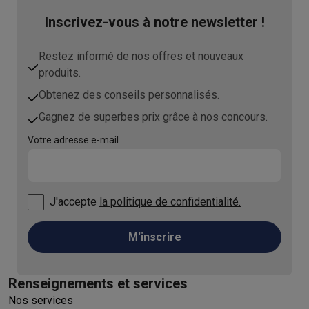
Inscrivez-vous à notre newsletter !
Restez informé de nos offres et nouveaux
produits.
Obtenez des conseils personnalisés.
Gagnez de superbes prix grâce à nos concours.
Votre adresse e-mail
J'accepte
la politique de confidentialité.
M'inscrire
Renseignements et services
Nos services