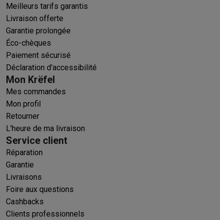
Meilleurs tarifs garantis
Livraison offerte
Garantie prolongée
Éco-chèques
Paiement sécurisé
Déclaration d'accessibilité
Mon Krëfel
Mes commandes
Mon profil
Retourner
L'heure de ma livraison
Service client
Réparation
Garantie
Livraisons
Foire aux questions
Cashbacks
Clients professionnels