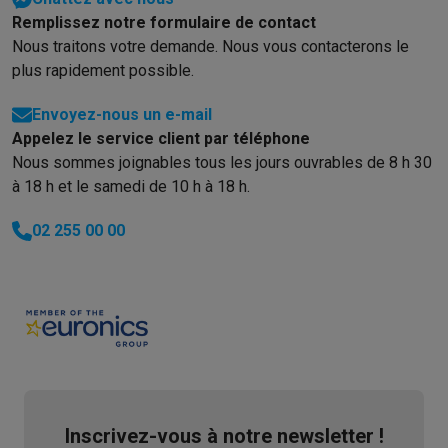
Remplissez notre formulaire de contact
Nous traitons votre demande. Nous vous contacterons le
plus rapidement possible.
Envoyez-nous un e-mail
Appelez le service client par téléphone
Nous sommes joignables tous les jours ouvrables de 8 h 30
à 18 h et le samedi de 10 h à 18 h.
02 255 00 00
Inscrivez-vous à notre newsletter !