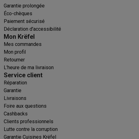
Garantie prolongée
Éco-chèques
Paiement sécurisé
Déclaration d'accessibilité
Mon Krëfel
Mes commandes
Mon profil
Retourner
L'heure de ma livraison
Service client
Réparation
Garantie
Livraisons
Foire aux questions
Cashbacks
Clients professionnels
Lutte contre la corruption
Garantie Cuisines Krëfel