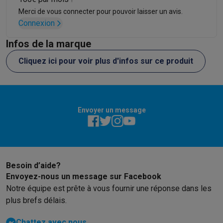
Merci de vous connecter pour pouvoir laisser un avis.
Connexion
Infos de la marque
Cliquez ici pour voir plus d'infos sur ce produit
Envoyer un message
Besoin d’aide?
Envoyez-nous un message sur Facebook
Notre équipe est prête à vous fournir une réponse dans les
plus brefs délais.
Chattez avec nous