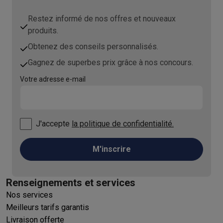
Restez informé de nos offres et nouveaux
produits.
Obtenez des conseils personnalisés.
Gagnez de superbes prix grâce à nos concours.
Votre adresse e-mail
J'accepte
la politique de confidentialité.
M'inscrire
Renseignements et services
Nos services
Meilleurs tarifs garantis
Livraison offerte