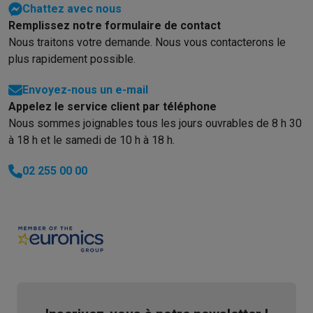
Chattez avec nous
Remplissez notre formulaire de contact
Nous traitons votre demande. Nous vous contacterons le
plus rapidement possible.
Envoyez-nous un e-mail
Appelez le service client par téléphone
Nous sommes joignables tous les jours ouvrables de 8 h 30
à 18 h et le samedi de 10 h à 18 h.
02 255 00 00