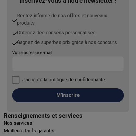
Inscrivez-vous à notre newsletter !
Restez informé de nos offres et nouveaux
produits.
Obtenez des conseils personnalisés.
Gagnez de superbes prix grâce à nos concours.
Votre adresse e-mail
J'accepte
la politique de confidentialité.
M'inscrire
Renseignements et services
Nos services
Meilleurs tarifs garantis