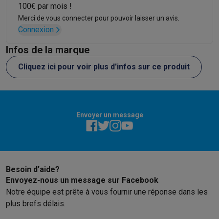
100€ par mois !
Merci de vous connecter pour pouvoir laisser un avis.
Connexion
Infos de la marque
Cliquez ici pour voir plus d'infos sur ce produit
Envoyer un message
Besoin d’aide?
Envoyez-nous un message sur Facebook
Notre équipe est prête à vous fournir une réponse dans les
plus brefs délais.