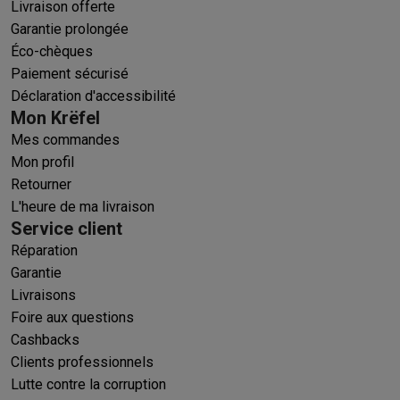
Livraison offerte
Garantie prolongée
Éco-chèques
Paiement sécurisé
Déclaration d'accessibilité
Mon Krëfel
Mes commandes
Mon profil
Retourner
L'heure de ma livraison
Service client
Réparation
Garantie
Livraisons
Foire aux questions
Cashbacks
Clients professionnels
Lutte contre la corruption