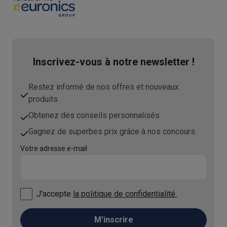
Inscrivez-vous à notre newsletter !
Restez informé de nos offres et nouveaux
produits.
Obtenez des conseils personnalisés.
Gagnez de superbes prix grâce à nos concours.
Votre adresse e-mail
J'accepte
la politique de confidentialité.
M'inscrire