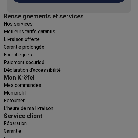
Renseignements et services
Nos services
Meilleurs tarifs garantis
Livraison offerte
Garantie prolongée
Éco-chèques
Paiement sécurisé
Déclaration d'accessibilité
Mon Krëfel
Mes commandes
Mon profil
Retourner
L'heure de ma livraison
Service client
Réparation
Garantie