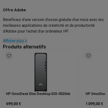
Offre Adobe
Bénéficiez d’une version d’essai gratuite d’un mois avec les
meilleures applications de créativité et de productivité
d’Adobe pour l’achat d’un ordinateur HP.
Afficher plus
Produits alternatifs
HP OmniDesk Slim Desktop S03-0020nb
HP OmniDesk 
699,00 €
1 099,00 €