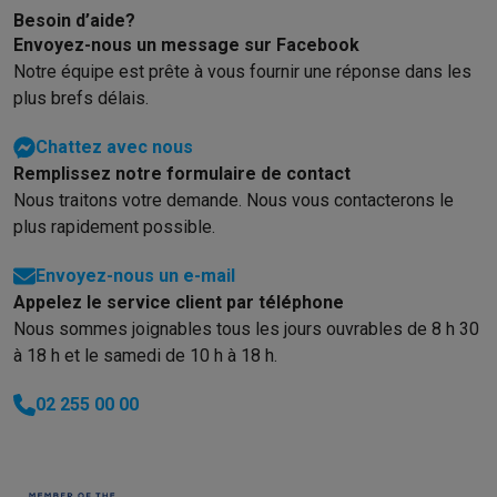
Besoin d’aide?
Envoyez-nous un message sur Facebook
Notre équipe est prête à vous fournir une réponse dans les
plus brefs délais.
Chattez avec nous
Remplissez notre formulaire de contact
Nous traitons votre demande. Nous vous contacterons le
plus rapidement possible.
Envoyez-nous un e-mail
Appelez le service client par téléphone
Nous sommes joignables tous les jours ouvrables de 8 h 30
à 18 h et le samedi de 10 h à 18 h.
02 255 00 00