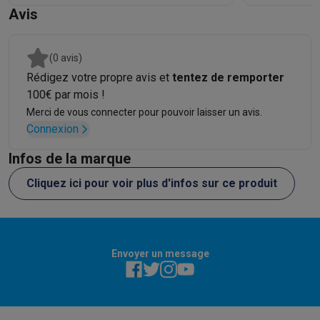
Avis
(0 avis)
Rédigez votre propre avis et
tentez de remporter
100€ par mois !
Merci de vous connecter pour pouvoir laisser un avis.
Connexion
Infos de la marque
Cliquez ici pour voir plus d'infos sur ce produit
Envoyer un message