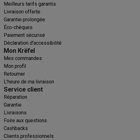
Meilleurs tarifs garantis
Livraison offerte
Garantie prolongée
Éco-chèques
Paiement sécurisé
Déclaration d'accessibilité
Mon Krëfel
Mes commandes
Mon profil
Retourner
L'heure de ma livraison
Service client
Réparation
Garantie
Livraisons
Foire aux questions
Cashbacks
Clients professionnels