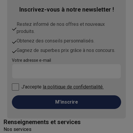
Inscrivez-vous à notre newsletter !
Restez informé de nos offres et nouveaux
produits.
Obtenez des conseils personnalisés.
Gagnez de superbes prix grâce à nos concours.
Votre adresse e-mail
J'accepte
la politique de confidentialité.
M'inscrire
Renseignements et services
Nos services