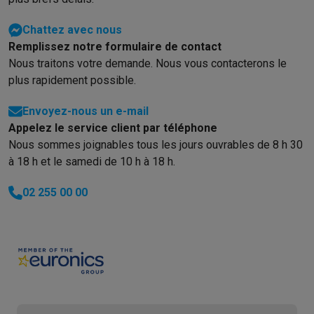
Chattez avec nous
Remplissez notre formulaire de contact
Nous traitons votre demande. Nous vous contacterons le
plus rapidement possible.
Envoyez-nous un e-mail
Appelez le service client par téléphone
Nous sommes joignables tous les jours ouvrables de 8 h 30
à 18 h et le samedi de 10 h à 18 h.
02 255 00 00