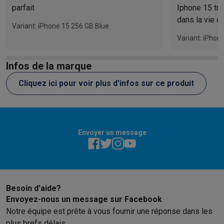
parfait
Iphone 15 très
dans la vie q
Variant: iPhone 15 256 GB Blue
Variant: iPhon
Infos de la marque
Cliquez ici pour voir plus d'infos sur ce produit
Envoyer un message
Besoin d’aide?
Envoyez-nous un message sur Facebook
Notre équipe est prête à vous fournir une réponse dans les
plus brefs délais.