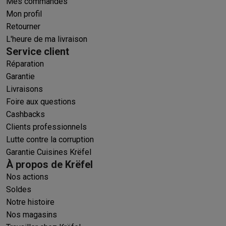
Mes commandes
Mon profil
Retourner
L'heure de ma livraison
Service client
Réparation
Garantie
Livraisons
Foire aux questions
Cashbacks
Clients professionnels
Lutte contre la corruption
Garantie Cuisines Krëfel
À propos de Krëfel
Nos actions
Soldes
Notre histoire
Nos magasins