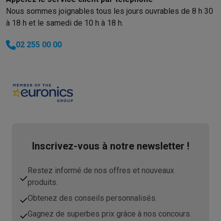
Nous sommes joignables tous les jours ouvrables de 8 h 30
à 18 h et le samedi de 10 h à 18 h.
02 255 00 00
Inscrivez-vous à notre newsletter !
Restez informé de nos offres et nouveaux
produits.
Obtenez des conseils personnalisés.
Gagnez de superbes prix grâce à nos concours.