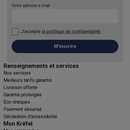
Votre adresse e-mail
J'accepte
la politique de confidentialité.
M'inscrire
Renseignements et services
Nos services
Meilleurs tarifs garantis
Livraison offerte
Garantie prolongée
Éco-chèques
Paiement sécurisé
Déclaration d'accessibilité
Mon Krëfel