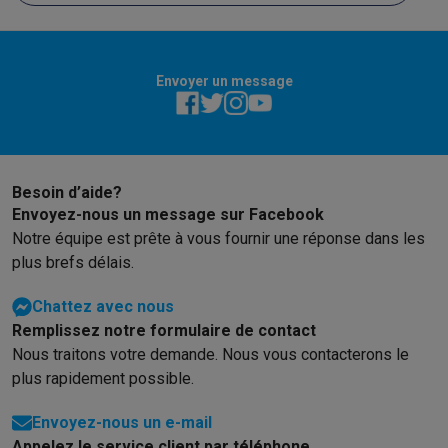
Envoyer un message
Besoin d’aide?
Envoyez-nous un message sur Facebook
Notre équipe est prête à vous fournir une réponse dans les
plus brefs délais.
Chattez avec nous
Remplissez notre formulaire de contact
Nous traitons votre demande. Nous vous contacterons le
plus rapidement possible.
Envoyez-nous un e-mail
Appelez le service client par téléphone