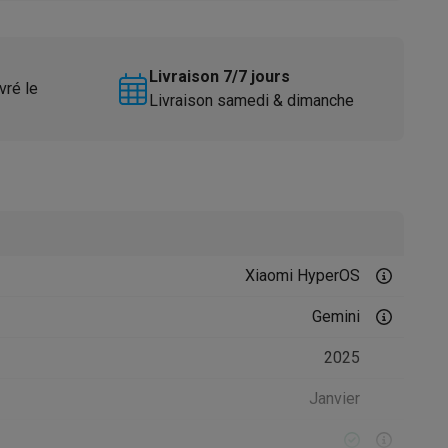
Livraison 7/7 jours
vré le
Livraison samedi & dimanche
Accessoires
Xiaomi HyperOS
Gemini
2025
Janvier